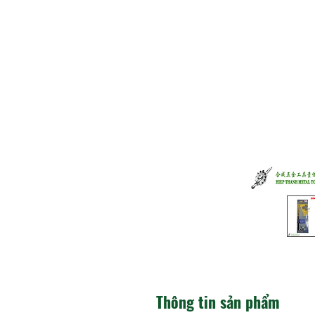
Thông tin sản phẩm