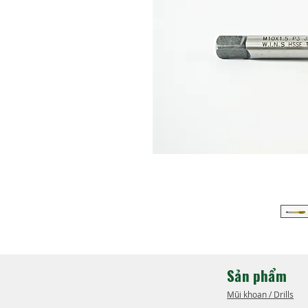
Sản phẩm
Mũi khoan / Drills